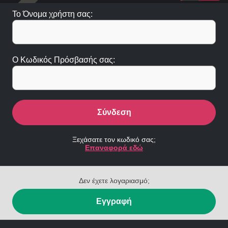
Το Όνομα χρήστη σας:
Ο Κωδικός Πρόσβασής σας:
Σύνδεση
Ξεχάσατε τον κωδικό σας;
Επαναφορά εδώ
Δεν έχετε λογαριασμό;
Εγγραφή