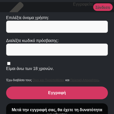
Εγγραφείτε
Σύνδεση
Επιλέξτε όνομα χρήστη:
Διαλέξτε κωδικό πρόσβασης:
Είμαι άνω των 18 χρονών.
Έχω διαβάσει τους
Όροι και Προϋποθέσεις
και
Πολιτική Απορρήτου
.
Εγγραφή
Μετά την εγγραφή σας, θα έχετε τη δυνατότητα